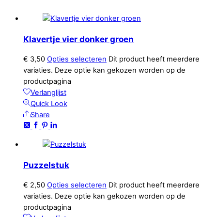
Klavertje vier donker groen
€
3,50
Opties selecteren
Dit product heeft meerdere
variaties. Deze optie kan gekozen worden op de
productpagina
Verlanglijst
Quick Look
Share
Puzzelstuk
€
2,50
Opties selecteren
Dit product heeft meerdere
variaties. Deze optie kan gekozen worden op de
productpagina