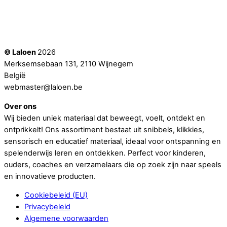
© Laloen
2026
Merksemsebaan 131, 2110 Wijnegem
België
webmaster@laloen.be
Over ons
Wij bieden uniek materiaal dat beweegt, voelt, ontdekt en
ontprikkelt! Ons assortiment bestaat uit snibbels, klikkies,
sensorisch en educatief materiaal, ideaal voor ontspanning en
spelenderwijs leren en ontdekken. Perfect voor kinderen,
ouders, coaches en verzamelaars die op zoek zijn naar speels
en innovatieve producten.
Cookiebeleid (EU)
Privacybeleid
Algemene voorwaarden